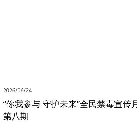
2026/06/24
“你我参与 守护未来”全民禁毒宣传
第八期