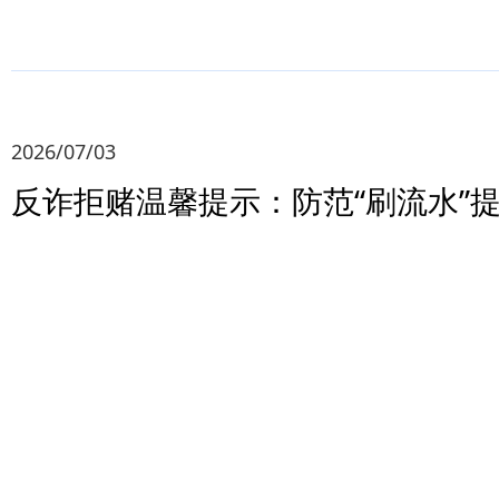
2026/07/03
反诈拒赌温馨提示：防范“刷流水”