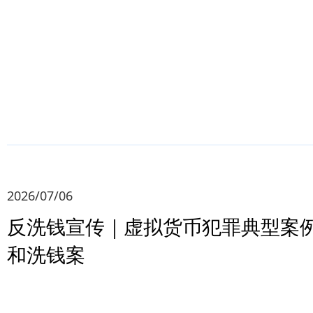
2026/07/06
反洗钱宣传｜虚拟货币犯罪典型案
和洗钱案