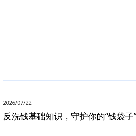
2026/07/22
反洗钱基础知识，守护你的“钱袋子