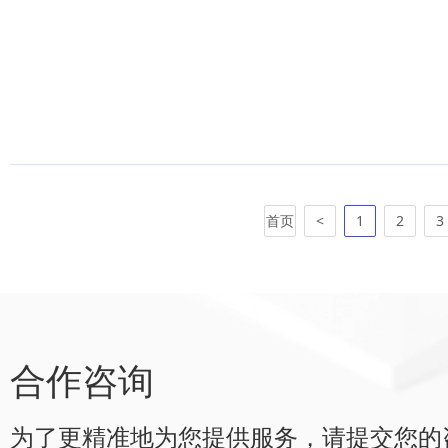
首页
<
1
2
3
合作咨询
为了更精准地为您提供服务，请提交您的