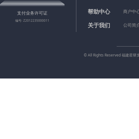
帮助中心
商户中
支付业务许可证
编号: Z2012235000011
关于我们
公司简
© All Rights Reserved 