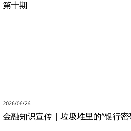
第十期
2026/06/26
金融知识宣传 | 垃圾堆里的“银行密