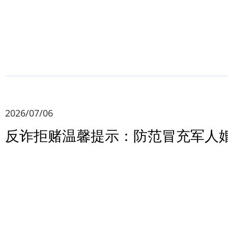
2026/07/06
反诈拒赌温馨提示：防范冒充军人