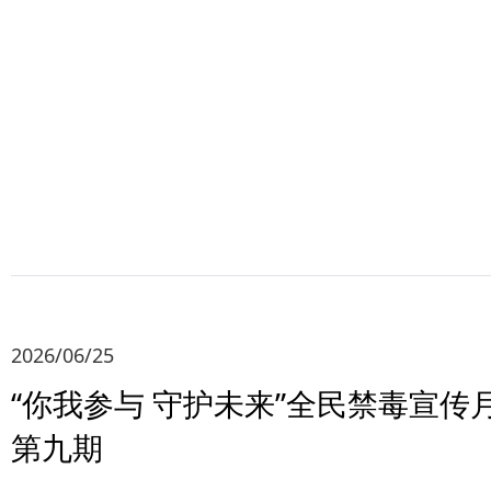
2026/06/25
“你我参与 守护未来”全民禁毒宣传
第九期