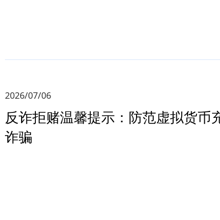
2026/07/06
反诈拒赌温馨提示：防范虚拟货币
诈骗