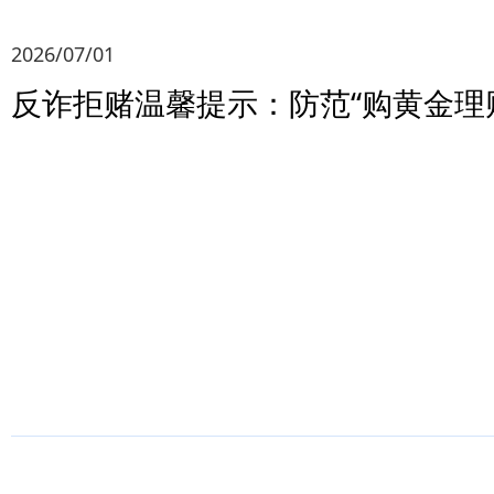
2026/07/01
反诈拒赌温馨提示：防范“购黄金理