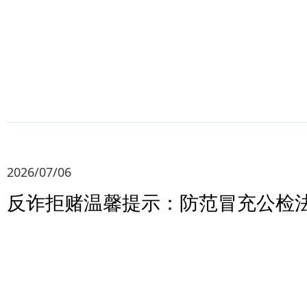
2026/07/06
反诈拒赌温馨提示：防范冒充公检