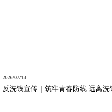
2026/07/13
反洗钱宣传 | 筑牢青春防线 远离