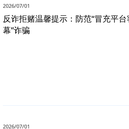
2026/07/01
反诈拒赌温馨提示：防范“冒充平台
幕”诈骗
2026/07/01