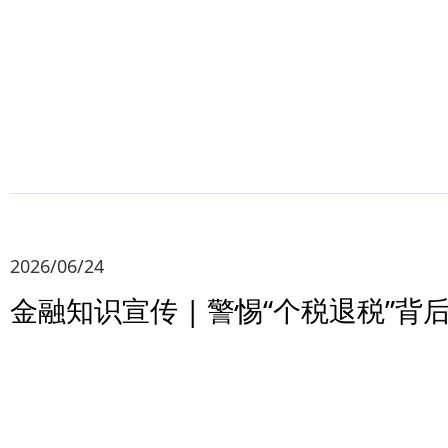
2026/06/24
金融知识宣传 | 警惕“个税退税”背