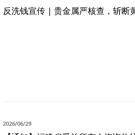
反洗钱宣传 | 贵金属严核查，斩断
2026/06/29