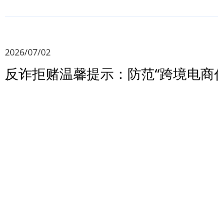
2026/07/02
反诈拒赌温馨提示：防范“跨境电商