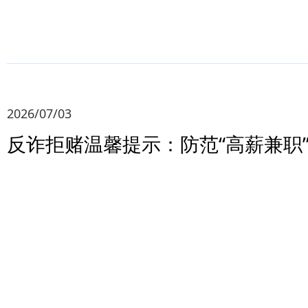
2026/07/03
反诈拒赌温馨提示：防范“高薪兼职