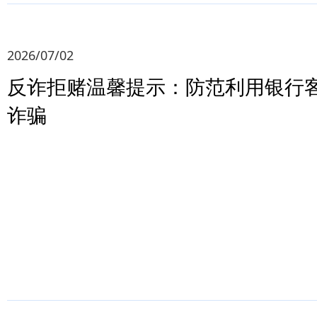
2026/07/02
反诈拒赌温馨提示：防范利用银行
诈骗