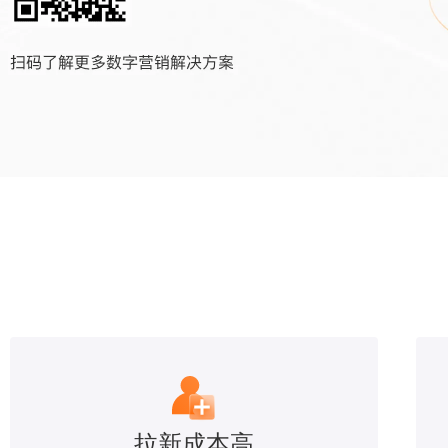
拉新成本高