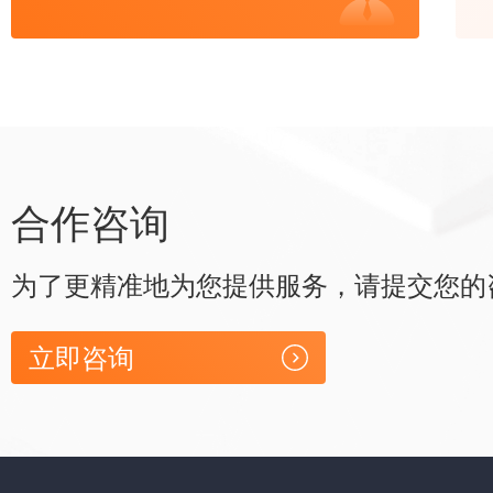
合作咨询
为了更精准地为您提供服务，请提交您的
立即咨询