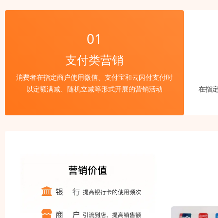
01
支付类营销
消费者在指定商户使用微信、支付宝和云闪付支付时
以定额满减、随机立减等形式开展的营销活动
在指