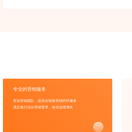
专业的营销服务
资深营销团队，提供全链路营销闭环服务
满足银行综合营销需求，推动业绩增长