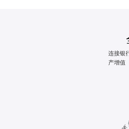
连接银
产增值