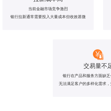
当前金融市场竞争激烈
银行拉新通常需要投入大量成本但收效甚微
交易量不
银行在产品和服务方面缺乏
无法满足客户的多样化需求，