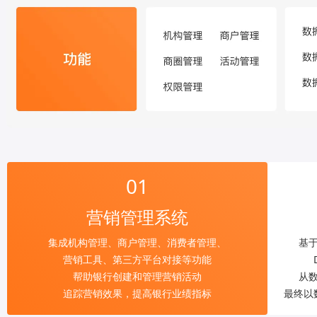
01
营销管理系统
集成机构管理、商户管理、消费者管理、
基
营销工具、第三方平台对接等功能
帮助银行创建和管理营销活动
从
追踪营销效果，提高银行业绩指标
最终以