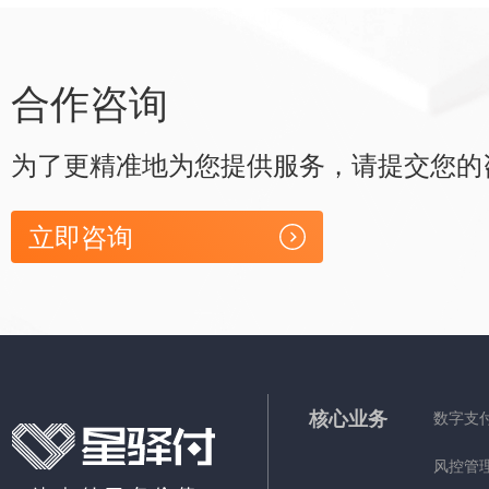
合作咨询
为了更精准地为您提供服务，请提交您的
立即咨询
核心业务
数字支
风控管