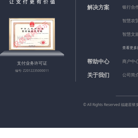
解决方案
银行合
智慧农
智慧文
查看更多
帮助中心
商户中
支付业务许可证
编号: Z2012235000011
关于我们
公司简
© All Rights Reserved 