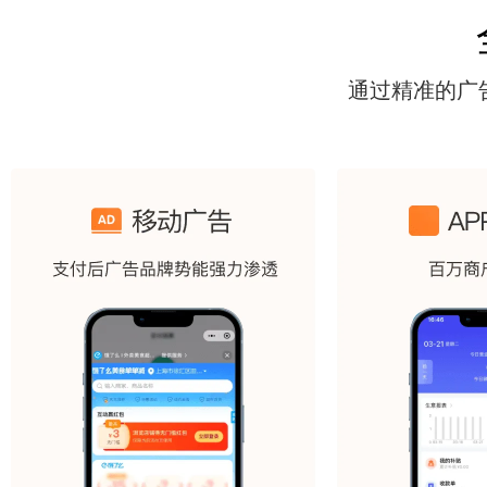
通过精准的广