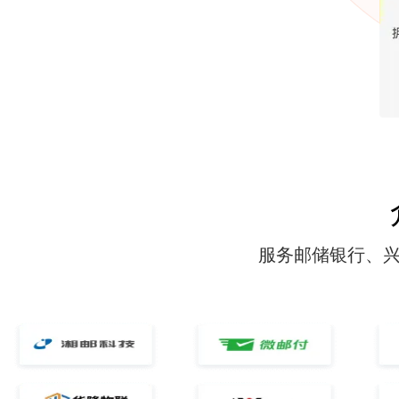
服务邮储银行、