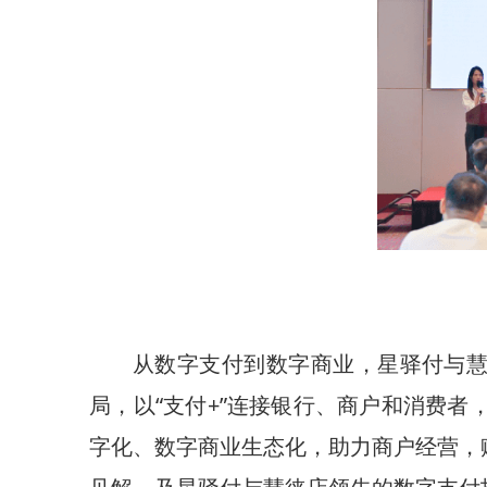
从数字支付到数字商业，星驿付与慧
局，以“支付+”连接银行、商户和消费
字化、数字商业生态化，助力商户经营，