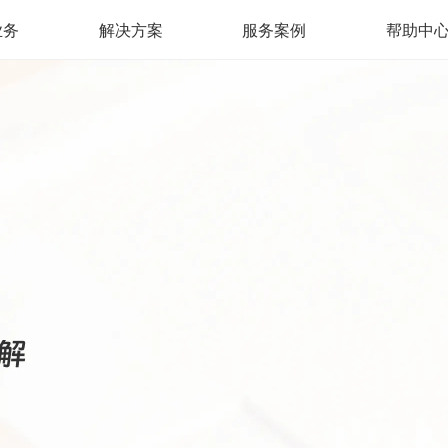
业务
解决方案
服务案例
帮助中