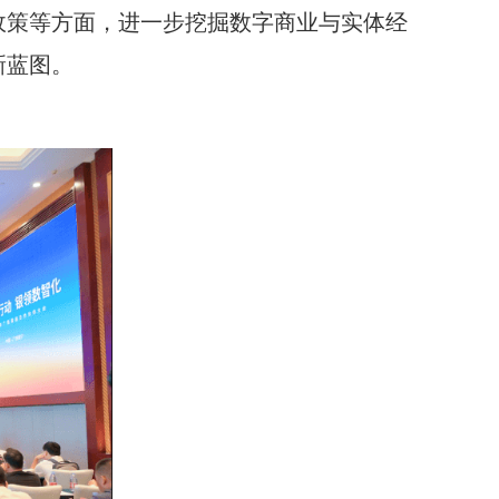
政策等方面，进一步挖掘数字商业与实体经
新蓝图。