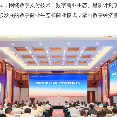
国，围绕数字支付技术、数字商业生态、星质计划
续发展的数字商业生态和商业模式，擘画数字经济