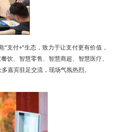
“支付+”生态，致力于让支付更有价值，
慧餐饮、智慧零售、智慧商超、智慧医疗、
众多嘉宾驻足交流，现场气氛热烈。