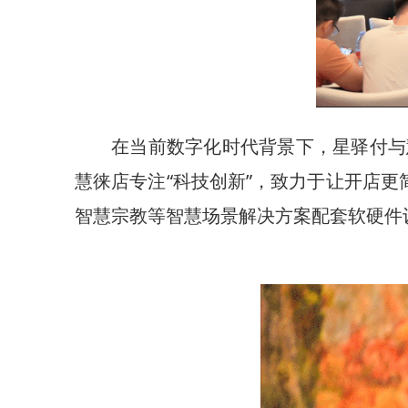
在当前数字化时代背景下，星驿付与
慧徕店专注“科技创新”，致力于让开店
智慧宗教等智慧场景解决方案配套软硬件