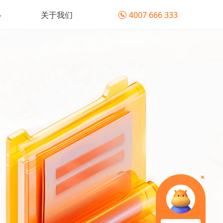
心
关于我们
4007 666 333