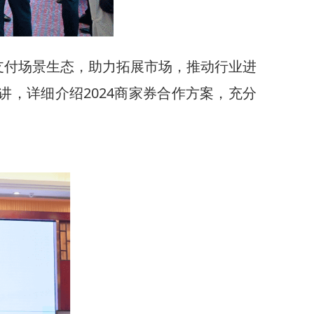
支付场景生态，助力拓展市场，推动行业进
，详细介绍2024商家券合作方案，充分