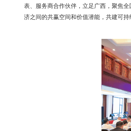
表、服务商合作伙伴，立足广西，聚焦全
济之间的共赢空间和价值潜能，共建可持