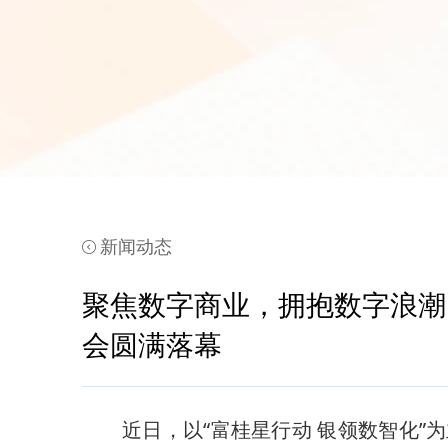
新闻动态
聚焦数字商业，拥抱数字浪潮
会圆满落幕
近日，以“富桂星行动 银领数智化”