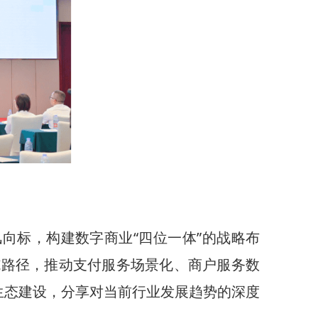
向标，构建数字商业“四位一体”的战略布
施路径，推动支付服务场景化、商户服务数
生态建设，分享对当前行业发展趋势的深度