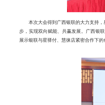
本次大会得到广西银联的大力支持，
步，实现双向赋能、共赢发展。广西银联
展示银联与星驿付、慧徕店紧密合作下的