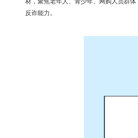
材，聚焦老年人、青少年、网购人员群体
反诈能力。