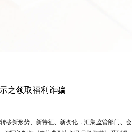
示之领取福利诈骗
转移新形势、新特征、新变化，汇集监管部门、会