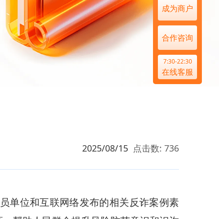
成为商户
合作咨询
7:30-22:30
在线客服
2025/08/15
点击数: 736
员单位和互联网络发布的相关反诈案例素