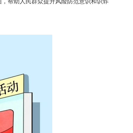
画，帮助人民群众提升风险防范意识和识诈