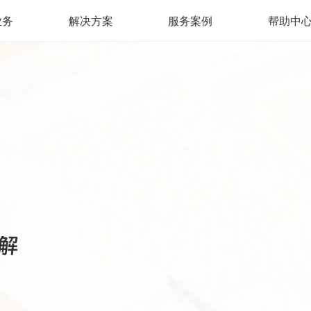
业务
解决方案
服务案例
帮助中