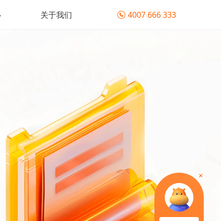
心
关于我们
4007 666 333