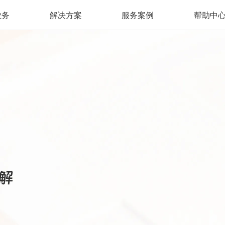
业务
解决方案
服务案例
帮助中