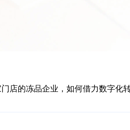
0家门店的冻品企业，如何借力数字化