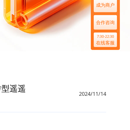
成为商户
合作咨询
7:30-22:30
在线客服
转型遥遥
2024/11/14