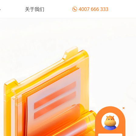
心
关于我们
4007 666 333