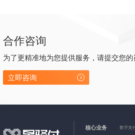
合作咨询
为了更精准地为您提供服务，请提交您的
立即咨询
核心业务
数字支