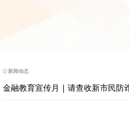
新闻动态
金融教育宣传月 | 请查收新市民防