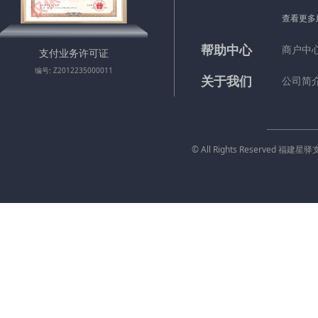
查看更多
帮助中心
商户中
支付业务许可证
编号: Z2012235000011
关于我们
公司简
© All Rights Reserved 