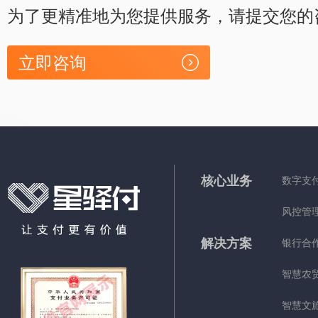
为了更精准地为您提供服务，请提交您的
立即咨询
核心业务
数字支
风控管
解决方案
银行合
智慧农
智慧文