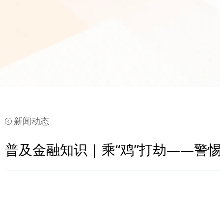
新闻动态
普及金融知识 | 乘“鸡”打劫——